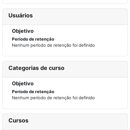
Usuários
Objetivo
Período de retenção
Nenhum período de retenção foi definido
Categorias de curso
Objetivo
Período de retenção
Nenhum período de retenção foi definido
Cursos