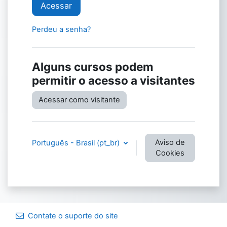
Acessar
Perdeu a senha?
Alguns cursos podem
permitir o acesso a visitantes
Acessar como visitante
Aviso de
Português - Brasil ‎(pt_br)‎
Cookies
Contate o suporte do site