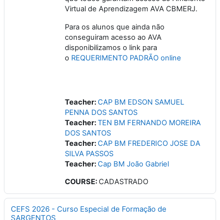
Virtual de Aprendizagem AVA CBMERJ.
Para os alunos que ainda não
conseguiram acesso ao AVA
disponibilizamos o link para
o
REQUERIMENTO PADRÃO online
Teacher:
CAP BM EDSON SAMUEL
PENNA DOS SANTOS
Teacher:
TEN BM FERNANDO MOREIRA
DOS SANTOS
Teacher:
CAP BM FREDERICO JOSE DA
SILVA PASSOS
Teacher:
Cap BM João Gabriel
COURSE
:
CADASTRADO
CEFS 2026 - Curso Especial de Formação de
SARGENTOS